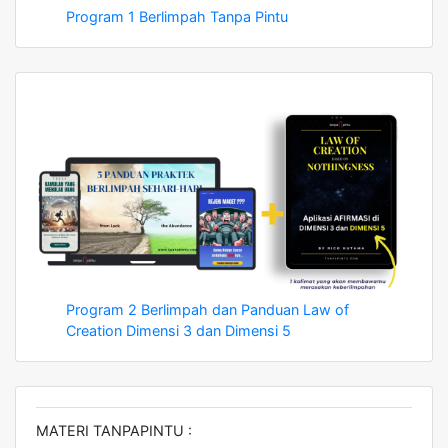
Program 1 Berlimpah Tanpa Pintu
Program 2 Berlimpah dan Panduan Law of
Creation Dimensi 3 dan Dimensi 5
MATERI TANPAPINTU :