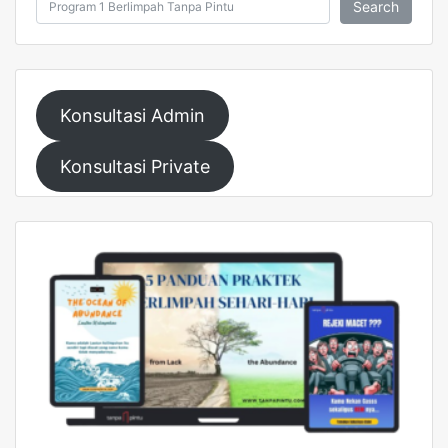
Search
Konsultasi Admin
Konsultasi Private