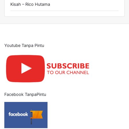
Kisah – Rico Hutama
Youtube Tanpa Pintu
Facebook TanpaPintu