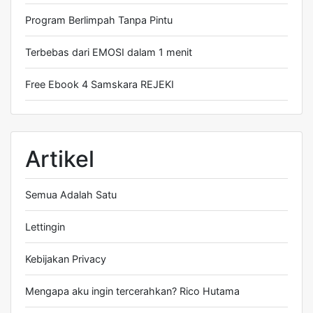
Program Berlimpah Tanpa Pintu
Terbebas dari EMOSI dalam 1 menit
Free Ebook 4 Samskara REJEKI
Artikel
Semua Adalah Satu
Lettingin
Kebijakan Privacy
Mengapa aku ingin tercerahkan? Rico Hutama